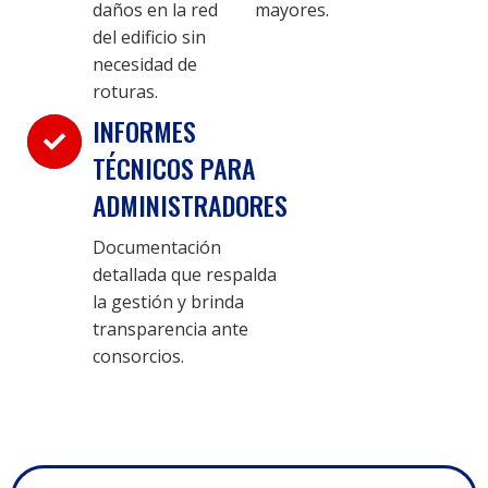
mayores.
daños en la red
del edificio sin
necesidad de
roturas.
INFORMES
TÉCNICOS PARA
ADMINISTRADORES
Documentación
detallada que respalda
la gestión y brinda
transparencia ante
consorcios.