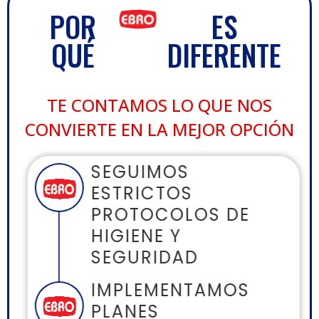
POR
ES
QUÉ
DIFERENTE
TE CONTAMOS LO QUE NOS
CONVIERTE EN LA MEJOR OPCIÓN
SEGUIMOS
ESTRICTOS
PROTOCOLOS DE
HIGIENE Y
SEGURIDAD
IMPLEMENTAMOS
PLANES