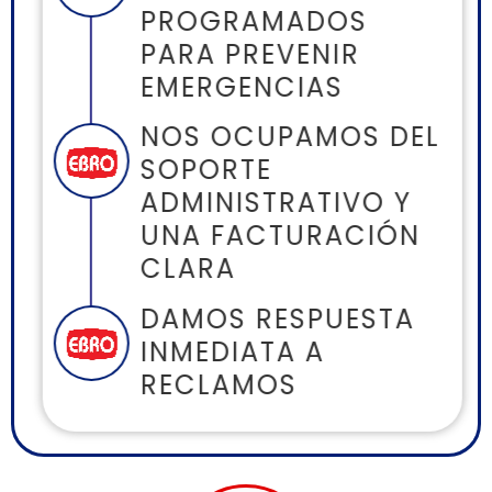
PROGRAMADOS
PARA PREVENIR
EMERGENCIAS
NOS OCUPAMOS DEL
SOPORTE
ADMINISTRATIVO Y
UNA FACTURACIÓN
CLARA
DAMOS RESPUESTA
INMEDIATA A
RECLAMOS