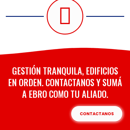
GESTIÓN TRANQUILA, EDIFICIOS
EN ORDEN. CONTACTANOS Y SUMÁ
A EBRO COMO TU ALIADO.
CONTACTANOS