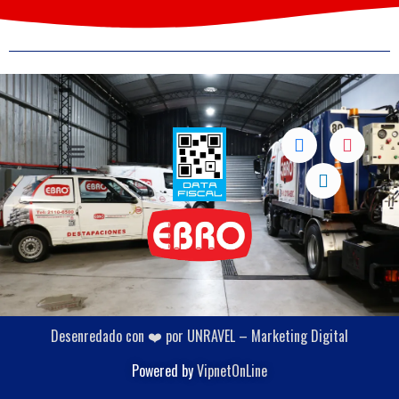
Desenredado con ❤️ por UNRAVEL – Marketing Digital
Powered by
VipnetOnLine