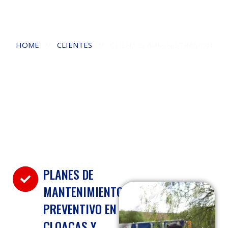
PARA CONSORCIOS Y
ADMINISTRACIONES
HOME
CLIENTES
CLIENTES ADMINISTRACION
PLANES DE
MANTENIMIENTO
PREVENTIVO EN
CLOACAS Y