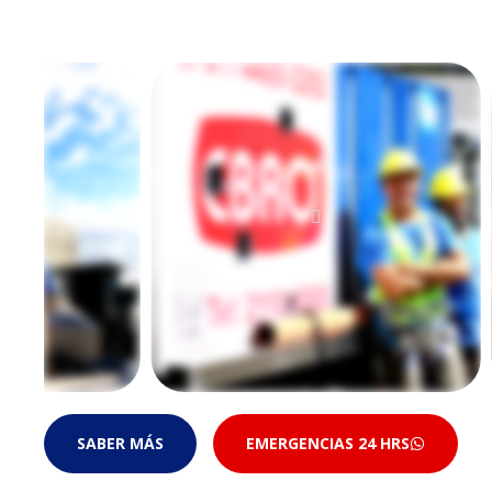
SABER MÁS
EMERGENCIAS 24 HRS