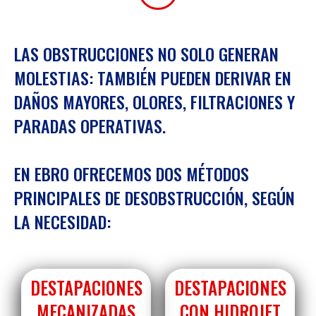
LAS OBSTRUCCIONES NO SOLO GENERAN
MOLESTIAS: TAMBIÉN PUEDEN DERIVAR EN
DAÑOS MAYORES, OLORES, FILTRACIONES Y
PARADAS OPERATIVAS.
EN EBRO OFRECEMOS DOS MÉTODOS
PRINCIPALES DE DESOBSTRUCCIÓN, SEGÚN
LA NECESIDAD:
DESTAPACIONES
DESTAPACIONES
MECANIZADAS
CON HIDROJET