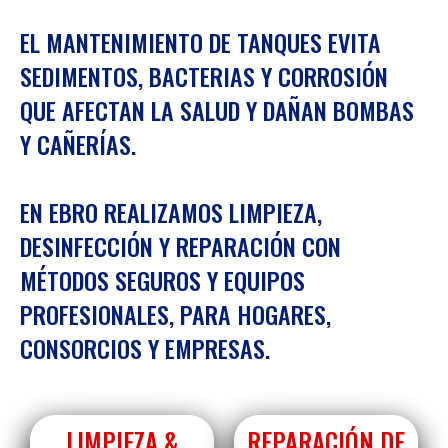
EL MANTENIMIENTO DE TANQUES EVITA
SEDIMENTOS, BACTERIAS Y CORROSIÓN
QUE AFECTAN LA SALUD Y DAÑAN BOMBAS
Y CAÑERÍAS.
EN EBRO REALIZAMOS LIMPIEZA,
DESINFECCIÓN Y REPARACIÓN CON
MÉTODOS SEGUROS Y EQUIPOS
PROFESIONALES, PARA HOGARES,
CONSORCIOS Y EMPRESAS.
LIMPIEZA &
REPARACIÓN DE